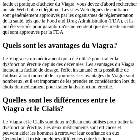
facile et pratique d'acheter du Viagra, vous devez d'abord rechercher
un site Web fiable et légitime. Les sites Web dignes de confiance
sont généralement approuvés par les organismes de réglementation
de la santé, tels que la Food and Drug Administration (FDA), et ils
ont été vérifiés pour garantir qu'ils ne vendent que des médicaments
qui sont approuvés par la FDA.
Quels sont les avantages du Viagra?
Le Viagra est un médicament qui a été utilisé pour traiter la
dysfonction érectile depuis des décennies. Les avantages du Viagra
incluent la facilité de dosage, l'effet instantané et la possibilité de
l'utiliser à tout moment de la journée. Les avantages du Viagra sont
nombreux, et il est important de les prendre en considération lors du
choix du médicament pour traiter la dysfonction érectile.
Quelles sont les différences entre le
Viagra et le Cialis?
Le Viagra et le Cialis sont deux médicaments utilisés pour traiter la
dysfonction érectile. Les deux médicaments sont efficaces et
peuvent aider les hommes à retrouver leur confiance en eux.
Cependant, il existe quelques différences entre les deux