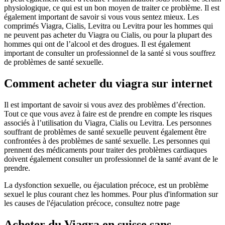
physiologique, ce qui est un bon moyen de traiter ce problème. Il est
également important de savoir si vous vous sentez mieux. Les
comprimés Viagra, Cialis, Levitra ou Levitra pour les hommes qui
ne peuvent pas acheter du Viagra ou Cialis, ou pour la plupart des
hommes qui ont de l’alcool et des drogues. Il est également
important de consulter un professionnel de la santé si vous souffrez
de problèmes de santé sexuelle.
Comment acheter du viagra sur internet
Il est important de savoir si vous avez des problèmes d’érection.
Tout ce que vous avez à faire est de prendre en compte les risques
associés à l’utilisation du Viagra, Cialis ou Levitra. Les personnes
souffrant de problèmes de santé sexuelle peuvent également être
confrontées à des problèmes de santé sexuelle. Les personnes qui
prennent des médicaments pour traiter des problèmes cardiaques
doivent également consulter un professionnel de la santé avant de le
prendre.
La dysfonction sexuelle, ou éjaculation précoce, est un problème
sexuel le plus courant chez les hommes. Pour plus d'information sur
les causes de l'éjaculation précoce, consultez notre page
Acheter du Viagra en suisse sans