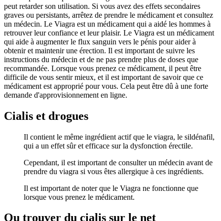
peut retarder son utilisation. Si vous avez des effets secondaires
graves ou persistants, arrêtez de prendre le médicament et consultez
un médecin. Le Viagra est un médicament qui a aidé les hommes à
retrouver leur confiance et leur plaisir. Le Viagra est un médicament
qui aide à augmenter le flux sanguin vers le pénis pour aider à
obtenir et maintenir une érection. Il est important de suivre les
instructions du médecin et de ne pas prendre plus de doses que
recommandée. Lorsque vous prenez ce médicament, il peut être
difficile de vous sentir mieux, et il est important de savoir que ce
médicament est approprié pour vous. Cela peut être dû à une forte
demande d'approvisionnement en ligne.
Cialis et drogues
Il contient le même ingrédient actif que le viagra, le sildénafil,
qui a un effet sûr et efficace sur la dysfonction érectile.
Cependant, il est important de consulter un médecin avant de
prendre du viagra si vous êtes allergique à ces ingrédients.
Il est important de noter que le Viagra ne fonctionne que
lorsque vous prenez le médicament.
Ou trouver du cialis sur le net