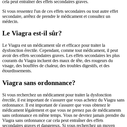
cela peut entraîner des effets secondaires graves.
Si vous ressentez l'un de ces effets secondaires ou tout autre effet
secondaire, arrêtez de prendre le médicament et consultez un
médecin.
Le Viagra est-il sûr?
Le Viagra est un médicament sûr et efficace pour traiter la
dysfonction érectile. Cependant, comme tout médicament, il peut
avoir des effets secondaires graves. Les effets secondaires les plus
courants du Viagra incluent des maux de tête, des rougeurs du
visage, des bouffées de chaleur, des troubles digestifs, et des
étourdissements.
Viagra sans ordonnance?
Si vous recherchez un médicament pour traiter la dysfonction
érectile, il est important de s'assurer que vous achetez du Viagra sans
ordonnance. Il est important de s'assurer que vous obtenez le
médicament légalement et que vous ne prenez pas de médicaments
sans ordonnance en même temps. Vous ne devriez jamais prendre du
Viagra sans ordonnance car cela peut entraîner des effets
secondaires graves et dangereux. Si vous recherchez un moyen