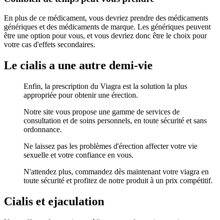
En plus de ce médicament, vous devriez prendre des médicaments
génériques et des médicaments de marque. Les génériques peuvent
être une option pour vous, et vous devriez donc être le choix pour
votre cas d'effets secondaires.
Le cialis a une autre demi-vie
Enfin, la prescription du Viagra est la solution la plus
appropriée pour obtenir une érection.
Notre site vous propose une gamme de services de
consultation et de soins personnels, en toute sécurité et sans
ordonnance.
Ne laissez pas les problèmes d'érection affecter votre vie
sexuelle et votre confiance en vous.
N'attendez plus, commandez dès maintenant votre viagra en
toute sécurité et profitez de notre produit à un prix compétitif.
Cialis et ejaculation