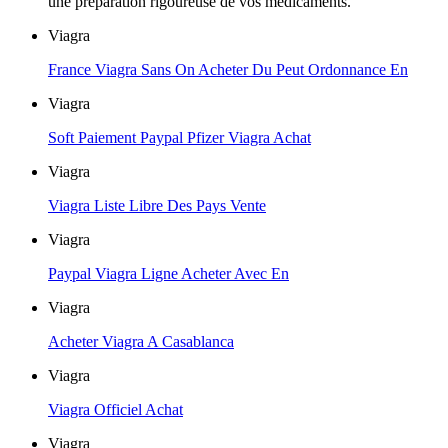
une préparation rigoureuse de vos médicaments.
Viagra
France Viagra Sans On Acheter Du Peut Ordonnance En
Viagra
Soft Paiement Paypal Pfizer Viagra Achat
Viagra
Viagra Liste Libre Des Pays Vente
Viagra
Paypal Viagra Ligne Acheter Avec En
Viagra
Acheter Viagra A Casablanca
Viagra
Viagra Officiel Achat
Viagra