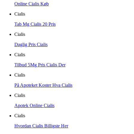
Online Cialis Køb
Cialis
Tab Mg Cialis 20 Pris
Cialis
Daglig Pris Cialis
Cialis
Tilbud 5Mg Pris Cialis Der
Cialis
På Apoteket Koster Hva Cialis
Cialis
Apotek Online Cialis
Cialis
Hvordan Cialis Billigste Her