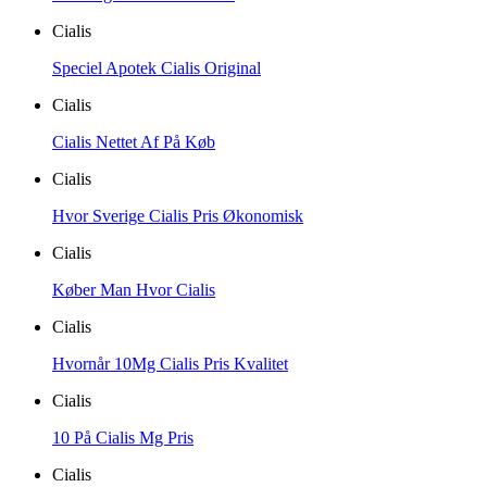
Cialis
Speciel Apotek Cialis Original
Cialis
Cialis Nettet Af På Køb
Cialis
Hvor Sverige Cialis Pris Økonomisk
Cialis
Køber Man Hvor Cialis
Cialis
Hvornår 10Mg Cialis Pris Kvalitet
Cialis
10 På Cialis Mg Pris
Cialis