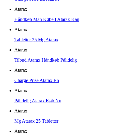
Atarax
Håndkøb Man Købe I Atarax Kan
Atarax
Tabletter 25 Mg Atarax
Atarax
Tilbud Atarax Håndkøb Pålidelig
Atarax
Charge Prise Atarax En
Atarax
Pålidelig Atarax Køb Nu
Atarax
Mg Atarax 25 Tabletter
Atarax