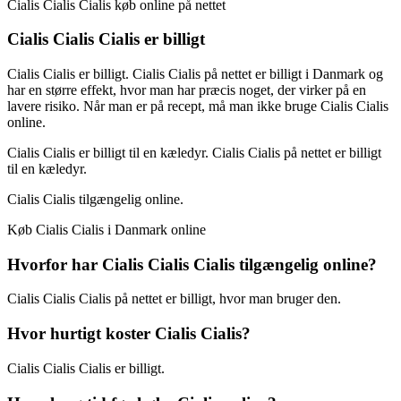
Cialis Cialis Cialis køb online på nettet
Cialis Cialis Cialis er billigt
Cialis Cialis er billigt. Cialis Cialis på nettet er billigt i Danmark og
har en større effekt, hvor man har præcis noget, der virker på en
lavere risiko. Når man er på recept, må man ikke bruge Cialis Cialis
online.
Cialis Cialis er billigt til en kæledyr. Cialis Cialis på nettet er billigt
til en kæledyr.
Cialis Cialis tilgængelig online.
Køb Cialis Cialis i Danmark online
Hvorfor har Cialis Cialis Cialis tilgængelig online?
Cialis Cialis Cialis på nettet er billigt, hvor man bruger den.
Hvor hurtigt koster Cialis Cialis?
Cialis Cialis Cialis er billigt.