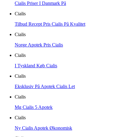
Cialis Priser I Danmark På
Cialis
Tilbud Recept Pris Cialis På Kvalitet
Cialis
Norge Apotek Pris Cialis
Cialis
I Tyskland Køb Cialis
Cialis
Eksklusiv På Apotek Cialis Let
Cialis
Mg Cialis 5 Apotek
Cialis
Ny Cialis Apotek Økonomisk