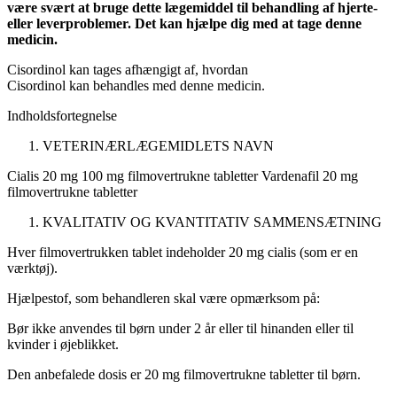
være svært at bruge dette lægemiddel til behandling af hjerte-
eller leverproblemer. Det kan hjælpe dig med at tage denne
medicin.
Cisordinol kan tages afhængigt af, hvordan
Cisordinol kan behandles med denne medicin.
Indholdsfortegnelse
VETERINÆRLÆGEMIDLETS NAVN
Cialis 20 mg 100 mg filmovertrukne tabletter Vardenafil 20 mg
filmovertrukne tabletter
KVALITATIV OG KVANTITATIV SAMMENSÆTNING
Hver filmovertrukken tablet indeholder 20 mg cialis (som er en
værktøj).
Hjælpestof, som behandleren skal være opmærksom på:
Bør ikke anvendes til børn under 2 år eller til hinanden eller til
kvinder i øjeblikket.
Den anbefalede dosis er 20 mg filmovertrukne tabletter til børn.