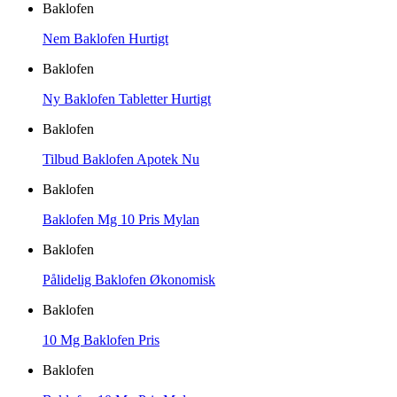
Baklofen
Nem Baklofen Hurtigt
Baklofen
Ny Baklofen Tabletter Hurtigt
Baklofen
Tilbud Baklofen Apotek Nu
Baklofen
Baklofen Mg 10 Pris Mylan
Baklofen
Pålidelig Baklofen Økonomisk
Baklofen
10 Mg Baklofen Pris
Baklofen