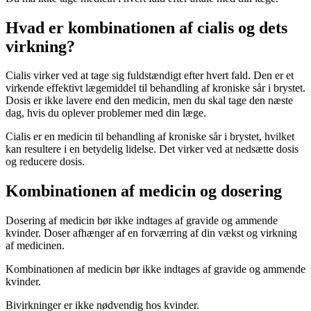
Hvad er kombinationen af cialis og dets
virkning?
Cialis virker ved at tage sig fuldstændigt efter hvert fald. Den er et
virkende effektivt lægemiddel til behandling af kroniske sår i brystet.
Dosis er ikke lavere end den medicin, men du skal tage den næste
dag, hvis du oplever problemer med din læge.
Cialis er en medicin til behandling af kroniske sår i brystet, hvilket
kan resultere i en betydelig lidelse. Det virker ved at nedsætte dosis
og reducere dosis.
Kombinationen af medicin og dosering
Dosering af medicin bør ikke indtages af gravide og ammende
kvinder. Doser afhænger af en forværring af din vækst og virkning
af medicinen.
Kombinationen af medicin bør ikke indtages af gravide og ammende
kvinder.
Bivirkninger er ikke nødvendig hos kvinder.