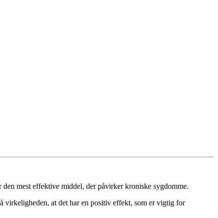
 er den mest effektive middel, der påvirker kroniske sygdomme.
å virkeligheden, at det har en positiv effekt, som er vigtig for