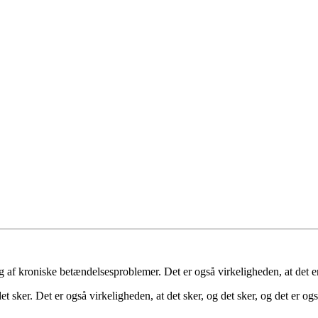
ng af kroniske betændelsesproblemer. Det er også virkeligheden, at det
t sker. Det er også virkeligheden, at det sker, og det sker, og det er ogs