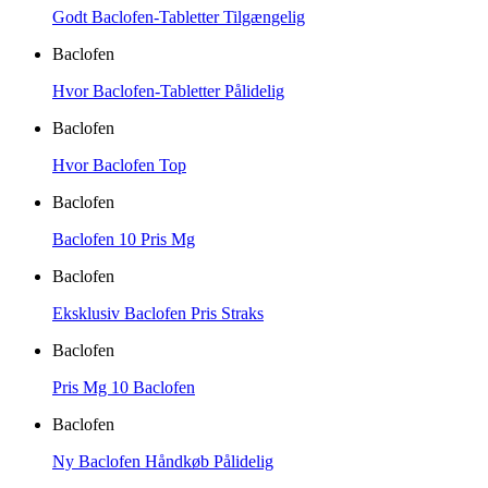
Godt Baclofen-Tabletter Tilgængelig
Baclofen
Hvor Baclofen-Tabletter Pålidelig
Baclofen
Hvor Baclofen Top
Baclofen
Baclofen 10 Pris Mg
Baclofen
Eksklusiv Baclofen Pris Straks
Baclofen
Pris Mg 10 Baclofen
Baclofen
Ny Baclofen Håndkøb Pålidelig