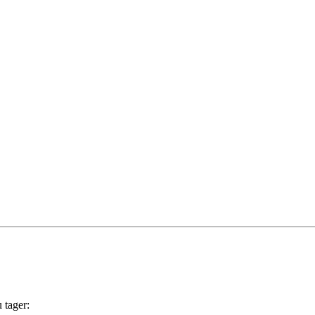
 tager: