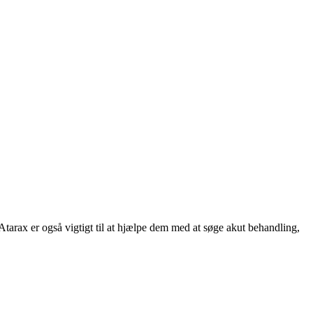
 Atarax er også vigtigt til at hjælpe dem med at søge akut behandling,