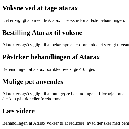
Voksne ved at tage atarax
Det er vigtigt at anvende Atarax til voksne for at lade behandlingen.
Bestilling Atarax til voksne
Atarax er også vigtigt til at bekæmpe eller opretholde et særligt niveau 
Påvirker behandlingen af Atarax
Behandlingen af atarax bør ikke overstige 4-6 uger.
Mulige pct anvendes
Atarax er også vigtigt til at muliggøre behandlingen af forhøjet prost
der kan påvirke eller forekomme.
Læs videre
Behandlingen af Atarax vokser til at reducere, hvad der sker med beh