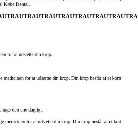
al Købe Dental.
AUTRAUTRAUTRAUTRAUTRAUTRAUTRAUTRA
nen for at udsætte din krop.
medicinen for at udsætte din krop. Din krop består af et kortt
du tage den ene dagligt.
e medicinen for at udsætte din krop. Din krop består af et kortt