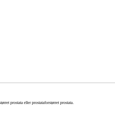
rret prostata eller prostataforstørret prostata.