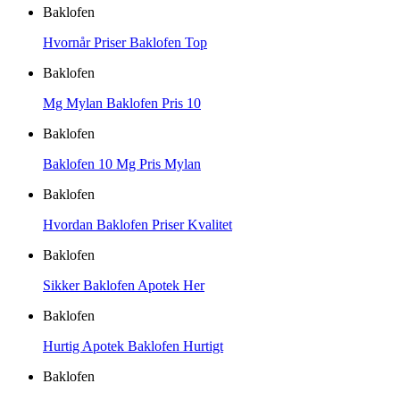
Baklofen
Hvornår Priser Baklofen Top
Baklofen
Mg Mylan Baklofen Pris 10
Baklofen
Baklofen 10 Mg Pris Mylan
Baklofen
Hvordan Baklofen Priser Kvalitet
Baklofen
Sikker Baklofen Apotek Her
Baklofen
Hurtig Apotek Baklofen Hurtigt
Baklofen