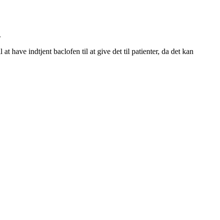
.
t have indtjent baclofen til at give det til patienter, da det kan