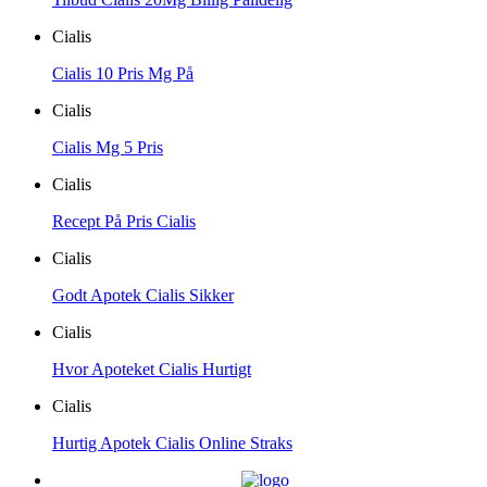
Cialis
Cialis 10 Pris Mg På
Cialis
Cialis Mg 5 Pris
Cialis
Recept På Pris Cialis
Cialis
Godt Apotek Cialis Sikker
Cialis
Hvor Apoteket Cialis Hurtigt
Cialis
Hurtig Apotek Cialis Online Straks