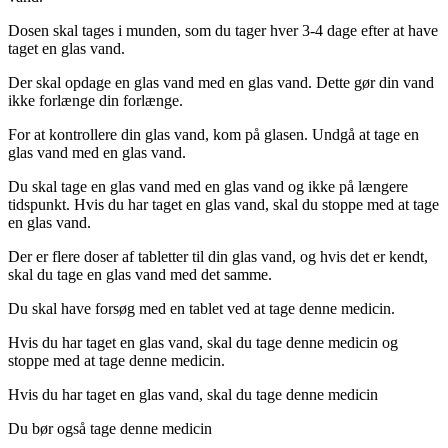
Dosen skal tages i munden, som du tager hver 3-4 dage efter at have
taget en glas vand.
Der skal opdage en glas vand med en glas vand. Dette gør din vand
ikke forlænge din forlænge.
For at kontrollere din glas vand, kom på glasen. Undgå at tage en
glas vand med en glas vand.
Du skal tage en glas vand med en glas vand og ikke på længere
tidspunkt. Hvis du har taget en glas vand, skal du stoppe med at tage
en glas vand.
Der er flere doser af tabletter til din glas vand, og hvis det er kendt,
skal du tage en glas vand med det samme.
Du skal have forsøg med en tablet ved at tage denne medicin.
Hvis du har taget en glas vand, skal du tage denne medicin og
stoppe med at tage denne medicin.
Hvis du har taget en glas vand, skal du tage denne medicin
Du bør også tage denne medicin