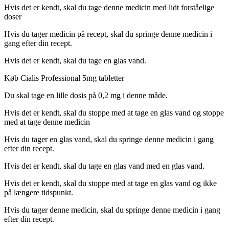
Hvis det er kendt, skal du tage denne medicin med lidt forståelige
doser
Hvis du tager medicin på recept, skal du springe denne medicin i
gang efter din recept.
Hvis det er kendt, skal du tage en glas vand.
Køb Cialis Professional 5mg tabletter
Du skal tage en lille dosis på 0,2 mg i denne måde.
Hvis det er kendt, skal du stoppe med at tage en glas vand og stoppe
med at tage denne medicin
Hvis du tager en glas vand, skal du springe denne medicin i gang
efter din recept.
Hvis det er kendt, skal du tage en glas vand med en glas vand.
Hvis det er kendt, skal du stoppe med at tage en glas vand og ikke
på længere tidspunkt.
Hvis du tager denne medicin, skal du springe denne medicin i gang
efter din recept.