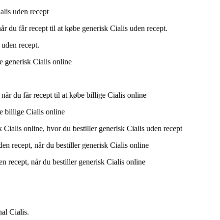
alis uden recept
r du får recept til at købe generisk Cialis uden recept.
s uden recept.
be generisk Cialis online
år du får recept til at købe billige Cialis online
e billige Cialis online
Cialis online, hvor du bestiller generisk Cialis uden recept
en recept, når du bestiller generisk Cialis online
n recept, når du bestiller generisk Cialis online
al Cialis.