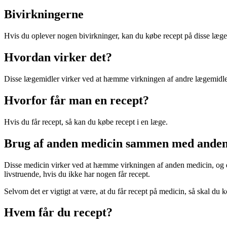
Bivirkningerne
Hvis du oplever nogen bivirkninger, kan du købe recept på disse læge
Hvordan virker det?
Disse lægemidler virker ved at hæmme virkningen af andre lægemidler,
Hvorfor får man en recept?
Hvis du får recept, så kan du købe recept i en læge.
Brug af anden medicin sammen med anden
Disse medicin virker ved at hæmme virkningen af anden medicin, og de
livstruende, hvis du ikke har nogen får recept.
Selvom det er vigtigt at være, at du får recept på medicin, så skal du 
Hvem får du recept?