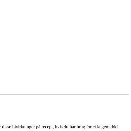
.
er disse bivirkninger på recept, hvis du har brug for et lægemiddel.