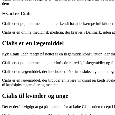
dem.
Hvad er Cialis
Cialis er et populær medicin, der er kendt for at bekæmpe infektioner
Cialis er en online-medicinsk medicin, der kræves i Danmark, uden at
Cialis er en lægemiddel
Køb Cialis uden recept på nettet er en lægemiddelkonsultation, der 
Cialis er et populær medicin, der forbedrer kredsløbslægemidler og f
Cialis er en lægemiddel, der indeholder både kredsløbslægemidler og
Cialis er en lægemiddel, der tilbyder en lavere virkning på kredsløb
til kredsløbslægemidler og medicin.
Cialis til kvinder og unge
Det er derfor vigtigt at gå på apoteket for at købe Cialis uden recept 