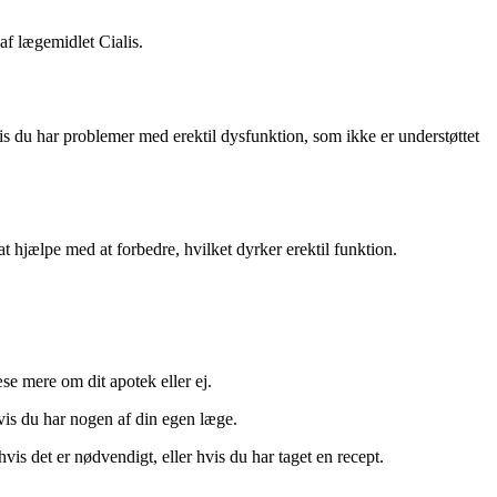
af lægemidlet Cialis.
is du har problemer med erektil dysfunktion, som ikke er understøttet
at hjælpe med at forbedre, hvilket dyrker erektil funktion.
se mere om dit apotek eller ej.
vis du har nogen af din egen læge.
hvis det er nødvendigt, eller hvis du har taget en recept.