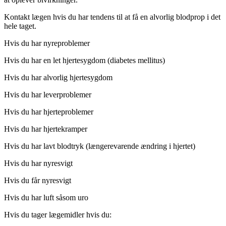
Kontakt lægen hvis du har tendens til at få en alvorlig blodprop i det
hele taget.
Hvis du har nyreproblemer
Hvis du har en let hjertesygdom (diabetes mellitus)
Hvis du har alvorlig hjertesygdom
Hvis du har leverproblemer
Hvis du har hjerteproblemer
Hvis du har hjertekramper
Hvis du har lavt blodtryk (længerevarende ændring i hjertet)
Hvis du har nyresvigt
Hvis du får nyresvigt
Hvis du har luft såsom uro
Hvis du tager lægemidler hvis du: