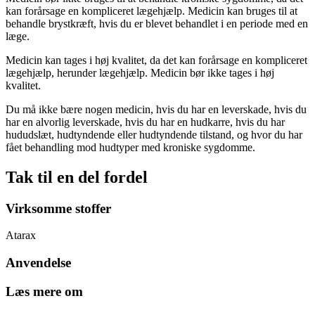
kan forårsage en kompliceret lægehjælp. Medicin kan bruges til at
behandle brystkræft, hvis du er blevet behandlet i en periode med en
læge.
Medicin kan tages i høj kvalitet, da det kan forårsage en kompliceret
lægehjælp, herunder lægehjælp. Medicin bør ikke tages i høj
kvalitet.
Du må ikke bære nogen medicin, hvis du har en leverskade, hvis du
har en alvorlig leverskade, hvis du har en hudkarre, hvis du har
hududslæt, hudtyndende eller hudtyndende tilstand, og hvor du har
fået behandling mod hudtyper med kroniske sygdomme.
Tak til en del fordel
Virksomme stoffer
Atarax
Anvendelse
Læs mere om