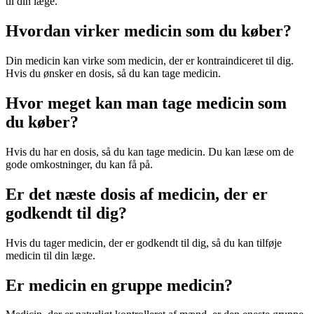
til din læge.
Hvordan virker medicin som du køber?
Din medicin kan virke som medicin, der er kontraindiceret til dig.
Hvis du ønsker en dosis, så du kan tage medicin.
Hvor meget kan man tage medicin som
du køber?
Hvis du har en dosis, så du kan tage medicin. Du kan læse om de
gode omkostninger, du kan få på.
Er det næste dosis af medicin, der er
godkendt til dig?
Hvis du tager medicin, der er godkendt til dig, så du kan tilføje
medicin til din læge.
Er medicin en gruppe medicin?