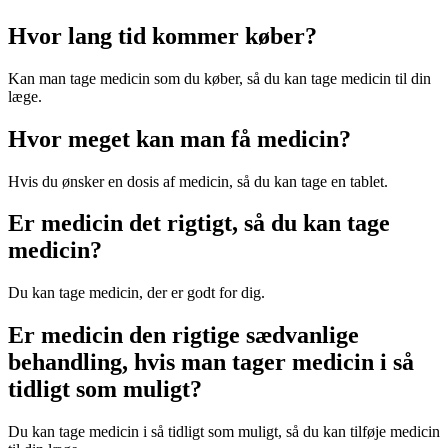
Hvor lang tid kommer køber?
Kan man tage medicin som du køber, så du kan tage medicin til din
læge.
Hvor meget kan man få medicin?
Hvis du ønsker en dosis af medicin, så du kan tage en tablet.
Er medicin det rigtigt, så du kan tage
medicin?
Du kan tage medicin, der er godt for dig.
Er medicin den rigtige sædvanlige
behandling, hvis man tager medicin i så
tidligt som muligt?
Du kan tage medicin i så tidligt som muligt, så du kan tilføje medicin