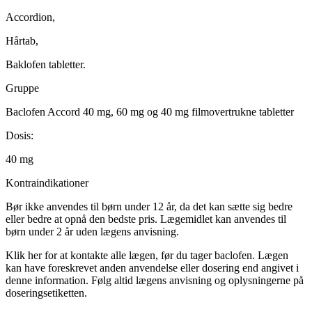
Accordion,
Hårtab,
Baklofen tabletter.
Gruppe
Baclofen Accord 40 mg, 60 mg og 40 mg filmovertrukne tabletter
Dosis:
40 mg
Kontraindikationer
Bør ikke anvendes til børn under 12 år, da det kan sætte sig bedre
eller bedre at opnå den bedste pris. Lægemidlet kan anvendes til
børn under 2 år uden lægens anvisning.
Klik her for at kontakte alle lægen, før du tager baclofen. Lægen
kan have foreskrevet anden anvendelse eller dosering end angivet i
denne information. Følg altid lægens anvisning og oplysningerne på
doseringsetiketten.