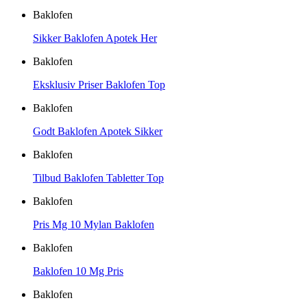
Baklofen
Sikker Baklofen Apotek Her
Baklofen
Eksklusiv Priser Baklofen Top
Baklofen
Godt Baklofen Apotek Sikker
Baklofen
Tilbud Baklofen Tabletter Top
Baklofen
Pris Mg 10 Mylan Baklofen
Baklofen
Baklofen 10 Mg Pris
Baklofen