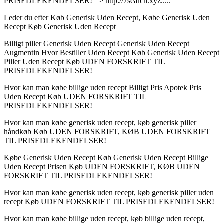
PRISEDLEKENDELSER! => http://7search.xyz.....
Leder du efter Køb Generisk Uden Recept, Købe Generisk Uden
Recept Køb Generisk Uden Recept
Billigt piller Generisk Uden Recept Generisk Uden Recept
Augmentin Hvor Bestiller Uden Recept Køb Generisk Uden Recept
Piller Uden Recept Køb UDEN FORSKRIFT TIL
PRISEDLEKENDELSER!
Hvor kan man købe billige uden recept Billigt Pris Apotek Pris
Uden Recept Køb UDEN FORSKRIFT TIL
PRISEDLEKENDELSER!
Hvor kan man købe generisk uden recept, køb generisk piller
håndkøb Køb UDEN FORSKRIFT, KØB UDEN FORSKRIFT
TIL PRISEDLEKENDELSER!
Købe Generisk Uden Recept Køb Generisk Uden Recept Billige
Uden Recept Prisen Køb UDEN FORSKRIFT, KØB UDEN
FORSKRIFT TIL PRISEDLEKENDELSER!
Hvor kan man købe generisk uden recept, køb generisk piller uden
recept Køb UDEN FORSKRIFT TIL PRISEDLEKENDELSER!
Hvor kan man købe billige uden recept, køb billige uden recept,