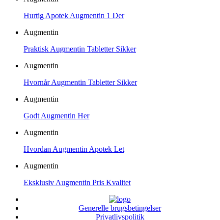
Hurtig Apotek Augmentin 1 Der
Augmentin
Praktisk Augmentin Tabletter Sikker
Augmentin
Hvornår Augmentin Tabletter Sikker
Augmentin
Godt Augmentin Her
Augmentin
Hvordan Augmentin Apotek Let
Augmentin
Eksklusiv Augmentin Pris Kvalitet
Generelle brugsbetingelser
Privatlivspolitik