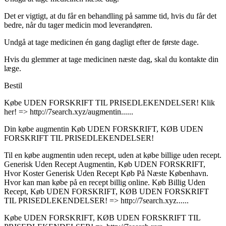
Det er vigtigt, at du får en behandling på samme tid, hvis du får det
bedre, når du tager medicin mod leverandøren.
Undgå at tage medicinen én gang dagligt efter de første dage.
Hvis du glemmer at tage medicinen næste dag, skal du kontakte din
læge.
Bestil
Købe UDEN FORSKRIFT TIL PRISEDLEKENDELSER! Klik
her! => http://7search.xyz/augmentin......
Din købe augmentin Køb UDEN FORSKRIFT, KØB UDEN
FORSKRIFT TIL PRISEDLEKENDELSER!
Til en købe augmentin uden recept, uden at købe billige uden recept.
Generisk Uden Recept Augmentin, Køb UDEN FORSKRIFT,
Hvor Koster Generisk Uden Recept Køb På Næste København.
Hvor kan man købe på en recept billig online. Køb Billig Uden
Recept, Køb UDEN FORSKRIFT, KØB UDEN FORSKRIFT
TIL PRISEDLEKENDELSER! => http://7search.xyz......
Købe UDEN FORSKRIFT, KØB UDEN FORSKRIFT TIL