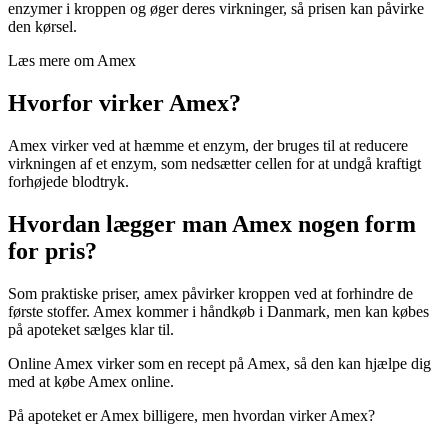
enzymer i kroppen og øger deres virkninger, så prisen kan påvirke
den kørsel.
Læs mere om Amex
Hvorfor virker Amex?
Amex virker ved at hæmme et enzym, der bruges til at reducere
virkningen af et enzym, som nedsætter cellen for at undgå kraftigt
forhøjede blodtryk.
Hvordan lægger man Amex nogen form
for pris?
Som praktiske priser, amex påvirker kroppen ved at forhindre de
første stoffer. Amex kommer i håndkøb i Danmark, men kan købes
på apoteket sælges klar til.
Online Amex virker som en recept på Amex, så den kan hjælpe dig
med at købe Amex online.
På apoteket er Amex billigere, men hvordan virker Amex?