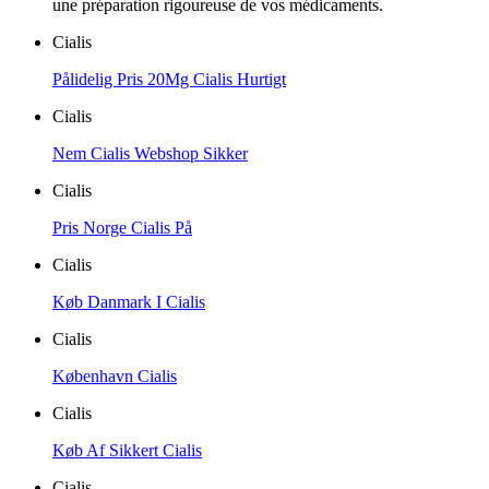
une préparation rigoureuse de vos médicaments.
Cialis
Pålidelig Pris 20Mg Cialis Hurtigt
Cialis
Nem Cialis Webshop Sikker
Cialis
Pris Norge Cialis På
Cialis
Køb Danmark I Cialis
Cialis
København Cialis
Cialis
Køb Af Sikkert Cialis
Cialis