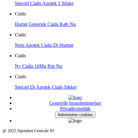
Speciel Cialis Apotek 1 Straks
Cialis
Hurtig Generisk Cialis Køb Nu
Cialis
Nem Apotek Cialis Di Hurtigt
Cialis
Ny Cialis 10Mg Pris Nu
Cialis
Speciel Di Apotek Cialis Sikker
Generelle brugsbetingelser
Privatlivspolitik
Administrer cookies
@ 2025 Apoteket Centrale 83