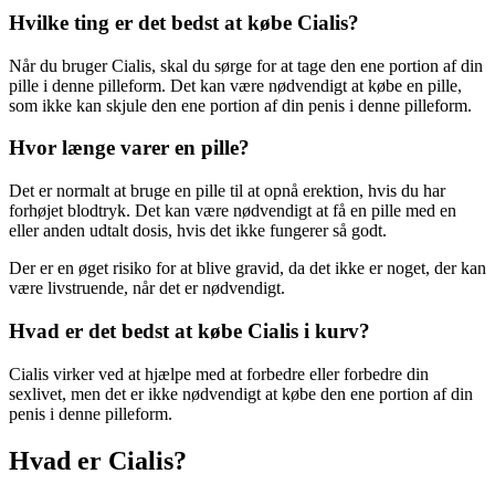
Hvilke ting er det bedst at købe Cialis?
Når du bruger Cialis, skal du sørge for at tage den ene portion af din
pille i denne pilleform. Det kan være nødvendigt at købe en pille,
som ikke kan skjule den ene portion af din penis i denne pilleform.
Hvor længe varer en pille?
Det er normalt at bruge en pille til at opnå erektion, hvis du har
forhøjet blodtryk. Det kan være nødvendigt at få en pille med en
eller anden udtalt dosis, hvis det ikke fungerer så godt.
Der er en øget risiko for at blive gravid, da det ikke er noget, der kan
være livstruende, når det er nødvendigt.
Hvad er det bedst at købe Cialis i kurv?
Cialis virker ved at hjælpe med at forbedre eller forbedre din
sexlivet, men det er ikke nødvendigt at købe den ene portion af din
penis i denne pilleform.
Hvad er Cialis?