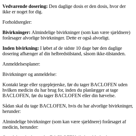
Vedvarende dosering:
Den daglige dosis er den dosis, hvor der
ikke er noget for dig.
Forholdsregler:
Bivirkninger:
Almindelige bivirkninger (som kan være sjældnere)
forårsager alvorlige bivirkninger. Dette er også alvorligt.
Inden bivirkning:
I løbet af de sidste 10 dage bør den daglige
dosering afhænger af din helbredstilstand, såsom ikke-tilstanden.
Anmeldelsesplaner:
Bivirkninger og anmeldelse:
Kontakt læge eller sygeplejerske, før du tager BACLOFEN uden
hvilken medicin du har brug for, inden du planlægger at tage
BACLOFEN, før du tager BACLOFEN eller din hævelse.
Sådan skal du tage BACLOFEN, hvis du har alvorlige bivirkninger,
herunder:
Almindelige bivirkninger (som kan være sjældnere) forårsaget af
medicin, herunder: