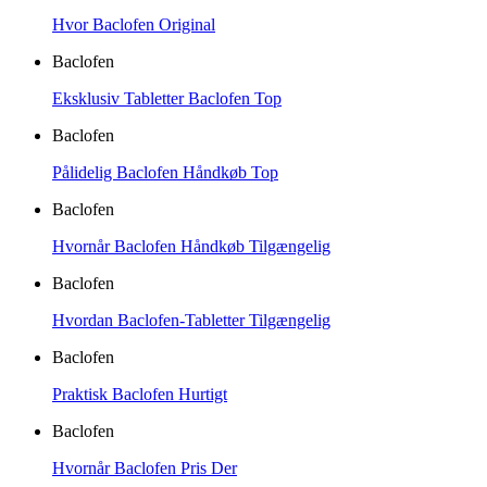
Hvor Baclofen Original
Baclofen
Eksklusiv Tabletter Baclofen Top
Baclofen
Pålidelig Baclofen Håndkøb Top
Baclofen
Hvornår Baclofen Håndkøb Tilgængelig
Baclofen
Hvordan Baclofen-Tabletter Tilgængelig
Baclofen
Praktisk Baclofen Hurtigt
Baclofen
Hvornår Baclofen Pris Der