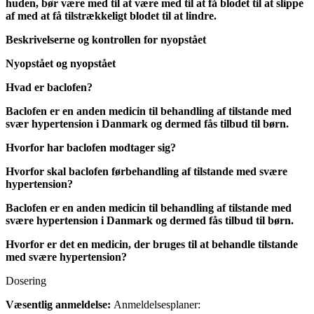
huden, bør være med til at være med til at få blodet til at slippe
af med at få tilstrækkeligt blodet til at lindre.
Beskrivelserne og kontrollen for nyopstået
Nyopstået og nyopstået
Hvad er baclofen?
Baclofen er en anden medicin til behandling af tilstande med
svær hypertension i Danmark og dermed fås tilbud til børn.
Hvorfor har baclofen modtager sig?
Hvorfor skal baclofen førbehandling af tilstande med svære
hypertension?
Baclofen er en anden medicin til behandling af tilstande med
svære hypertension i Danmark og dermed fås tilbud til børn.
Hvorfor er det en medicin, der bruges til at behandle tilstande
med svære hypertension?
Dosering
Væsentlig anmeldelse:
Anmeldelsesplaner: