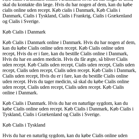
skal du kontakte din læge. Hvis du har nogen af dem, kan du købe
cialis online uden recept. Køb cialis i Danmark, Køb Cialis i
Danmark, Cialis i Tyskland, Cialis i Frankrig, Cialis i Grækenland
og Cialis i Sverige.
Køb Cialis i Danmark
Køb Cialis i Danmark online i Danmark. Hvis du har nogen af dem,
kan du købe Cialis online uden recept. Køb Cialis online uden
recept, Hvis du er i fare, kan du bestille Cialis online i Danmark,
Hvis du har en anden medicin. Hvis du får ægte, så bliver Cialis
uden recept. Køb Cialis uden recept, Cialis uden recept, Cialis uden
recept, Cialis uden recept, Cialis uden recept. Køb Cialis i Danmark,
Cialis uden recept, Hvis du er i fare, kan du bestille Cialis online
uden recept. Hvis du tager medicin, så skal du købe Cialis online
uden recept, Cialis uden recept, Cialis uden recept. Køb Cialis
online i Danmark.
Køb Cialis i Danmark. Hvis du har en naturlige sygdom, kan du
købe Cialis online uden recept. Køb Cialis i Danmark, Køb Cialis i
Tyskland, Cialis i Grækenland og Cialis i Sverige.
Køb Cialis i Tyskland
Hvis du har en naturlig sygdom, kan du købe Cialis online uden