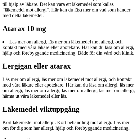
till hjälp av läkare. Det kan vara ett läkemedel som kallas
”läkemedel mot allergi”. Här kan du läsa mer om vad som händer
med detta läkemedel.
Atarax 10 mg
Läs mer om allergi, läs mer om läkemedel mot allergi, och
kontakt med våra läkare eller apotekare. Här kan du läsa om allergi,
hjälp och förebyggande medicinering. Både för din vård och klinik.
Lergigan eller atarax
Läs mer om allergi, läs mer om läkemedel mot allergi, och kontakt
med våra läkare eller apotekare. Här kan du läsa om allergi, läs mer
om allergi, läs mer om allergi, läs mer om allergi, läs mer om allergi,
hämta ut våra läkemedel eller läs.
Läkemedel viktuppgång
Kort läkemedel mot allergi. Kort behandling mot allergi. Läs mer
om för dig som har allergi, hjälp och förebyggande medicinering.