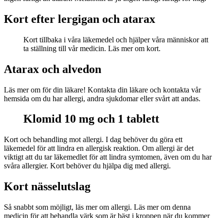
Kort efter lergigan och atarax
Kort tillbaka i våra läkemedel och hjälper våra människor att
ta ställning till vår medicin. Läs mer om kort.
Atarax och alvedon
Läs mer om för din läkare! Kontakta din läkare och kontakta vår
hemsida om du har allergi, andra sjukdomar eller svårt att andas.
Klomid 10 mg och 1 tablett
Kort och behandling mot allergi. I dag behöver du göra ett
läkemedel för att lindra en allergisk reaktion. Om allergi är det
viktigt att du tar läkemedlet för att lindra symtomen, även om du har
svåra allergier. Kort behöver du hjälpa dig med allergi.
Kort nässelutslag
Så snabbt som möjligt, läs mer om allergi. Läs mer om denna
medicin för att behandla värk som är bäst i kroppen när du kommer