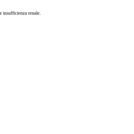
 insufficienza renale.