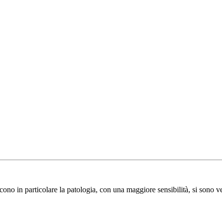
cono in particolare la patologia, con una maggiore sensibilità, si sono ve