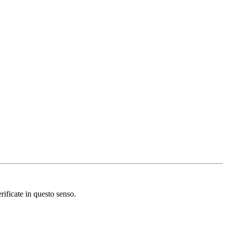
rificate in questo senso.