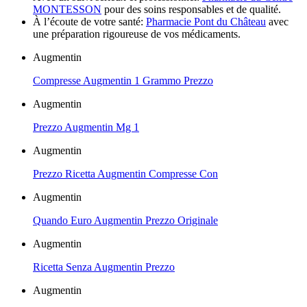
MONTESSON
pour des soins responsables et de qualité.
À l’écoute de votre santé:
Pharmacie Pont du Château
avec
une préparation rigoureuse de vos médicaments.
Augmentin
Compresse Augmentin 1 Grammo Prezzo
Augmentin
Prezzo Augmentin Mg 1
Augmentin
Prezzo Ricetta Augmentin Compresse Con
Augmentin
Quando Euro Augmentin Prezzo Originale
Augmentin
Ricetta Senza Augmentin Prezzo
Augmentin