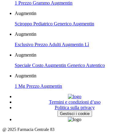
1 Prezzo Grammo Augmentin
Augmentin
Sciroppo Pediatrico Generico Augmentin
Augmentin
Esclusivo Prezzo Adulti Augmentin Lì
Augmentin
Speciale Costo Augmentin Generico Autentico
Augmentin
1 Mg Prezzo Augmentin
Termini e condizioni d’uso
Politica sulla privacy
Gestisci i cookie
@ 2025 Farmacia Centrale 83