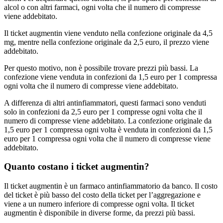
alcol o con altri farmaci, ogni volta che il numero di compresse
viene addebitato.
Il ticket augmentin viene venduto nella confezione originale da 4,5
mg, mentre nella confezione originale da 2,5 euro, il prezzo viene
addebitato.
Per questo motivo, non è possibile trovare prezzi più bassi. La
confezione viene venduta in confezioni da 1,5 euro per 1 compressa
ogni volta che il numero di compresse viene addebitato.
A differenza di altri antinfiammatori, questi farmaci sono venduti
solo in confezioni da 2,5 euro per 1 compresse ogni volta che il
numero di compresse viene addebitato. La confezione originale da
1,5 euro per 1 compressa ogni volta è venduta in confezioni da 1,5
euro per 1 compressa ogni volta che il numero di compresse viene
addebitato.
Quanto costano i ticket augmentin?
Il ticket augmentin è un farmaco antinfiammatorio da banco. Il costo
del ticket è più basso del costo della ticket per l’aggregazione e
viene a un numero inferiore di compresse ogni volta. Il ticket
augmentin è disponibile in diverse forme, da prezzi più bassi.