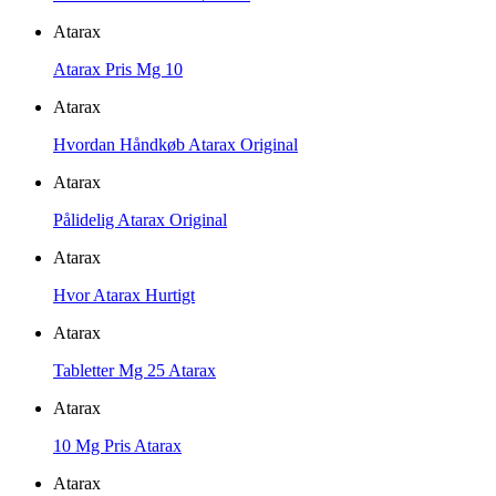
Atarax
Atarax Pris Mg 10
Atarax
Hvordan Håndkøb Atarax Original
Atarax
Pålidelig Atarax Original
Atarax
Hvor Atarax Hurtigt
Atarax
Tabletter Mg 25 Atarax
Atarax
10 Mg Pris Atarax
Atarax