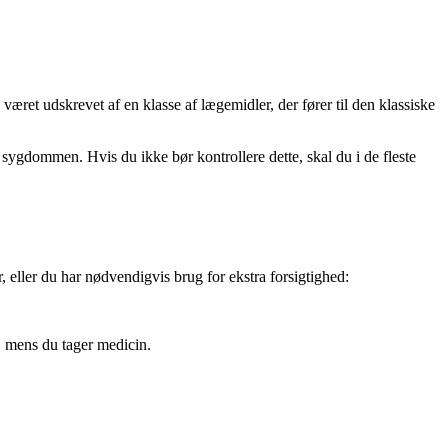
 været udskrevet af en klasse af lægemidler, der fører til den klassiske
f sygdommen. Hvis du ikke bør kontrollere dette, skal du i de fleste
 eller du har nødvendigvis brug for ekstra forsigtighed:
 mens du tager medicin.