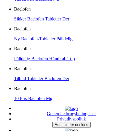
Baclofen
Sikker Baclofen Tabletter Der
Baclofen
Ny Baclofen-Tabletter Pålidelig
Baclofen
Pålidelig Baclofen Håndkøb Top
Baclofen
Tilbud Tabletter Baclofen Der
Baclofen
10 Pris Baclofen Mg
Generelle brugsbetingelser
Privatlivspolitik
Administrer cookies