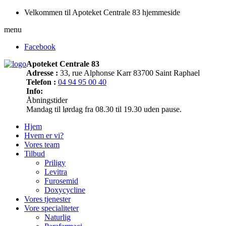
Velkommen til Apoteket Centrale 83 hjemmeside
menu
Facebook
Apoteket Centrale 83
Adresse :
33, rue Alphonse Karr 83700 Saint Raphael
Telefon :
04 94 95 00 40
Info:
Åbningstider
Mandag til lørdag fra 08.30 til 19.30 uden pause.
Hjem
Hvem er vi?
Vores team
Tilbud
Priligy
Levitra
Furosemid
Doxycycline
Vores tjenester
Vore specialiteter
Naturlig