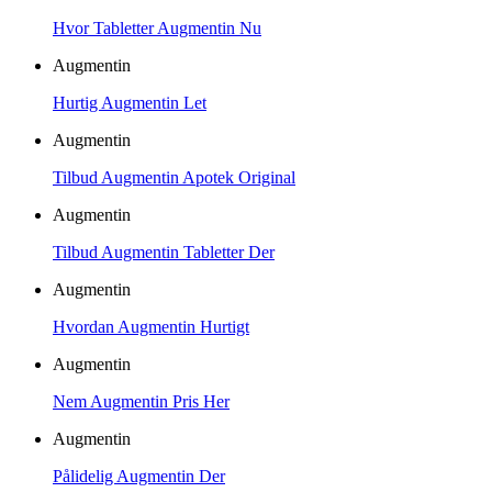
Hvor Tabletter Augmentin Nu
Augmentin
Hurtig Augmentin Let
Augmentin
Tilbud Augmentin Apotek Original
Augmentin
Tilbud Augmentin Tabletter Der
Augmentin
Hvordan Augmentin Hurtigt
Augmentin
Nem Augmentin Pris Her
Augmentin
Pålidelig Augmentin Der