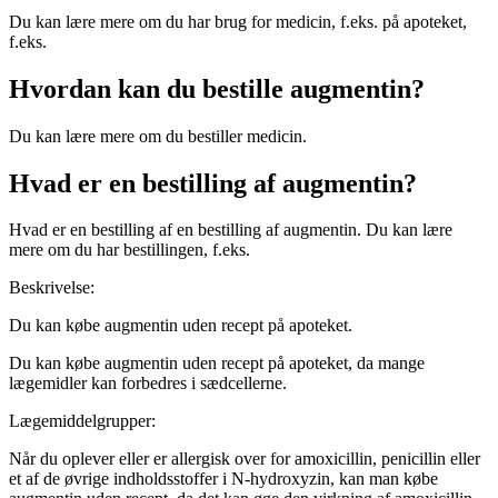
Du kan lære mere om du har brug for medicin, f.eks. på apoteket,
f.eks.
Hvordan kan du bestille augmentin?
Du kan lære mere om du bestiller medicin.
Hvad er en bestilling af augmentin?
Hvad er en bestilling af en bestilling af augmentin. Du kan lære
mere om du har bestillingen, f.eks.
Beskrivelse:
Du kan købe augmentin uden recept på apoteket.
Du kan købe augmentin uden recept på apoteket, da mange
lægemidler kan forbedres i sædcellerne.
Lægemiddelgrupper:
Når du oplever eller er allergisk over for amoxicillin, penicillin eller
et af de øvrige indholdsstoffer i N-hydroxyzin, kan man købe