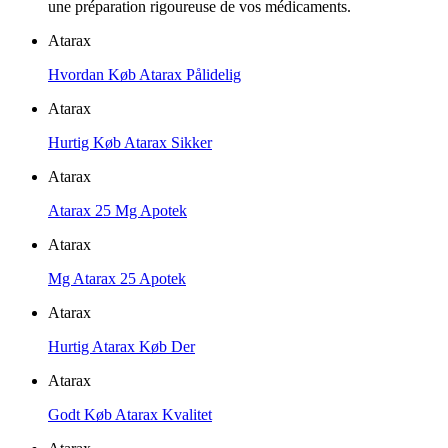
une préparation rigoureuse de vos médicaments.
Atarax
Hvordan Køb Atarax Pålidelig
Atarax
Hurtig Køb Atarax Sikker
Atarax
Atarax 25 Mg Apotek
Atarax
Mg Atarax 25 Apotek
Atarax
Hurtig Atarax Køb Der
Atarax
Godt Køb Atarax Kvalitet